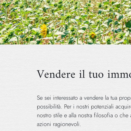
Vendere il tuo imm
Se sei interessato a vendere la tua propr
possibilità. Per i nostri potenziali acqui
nostro stile e alla nostra filosofia o ch
azioni ragionevoli.