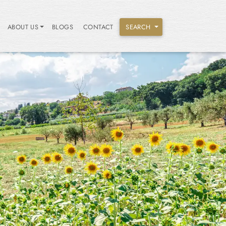
ABOUT US
BLOGS
CONTACT
SEARCH