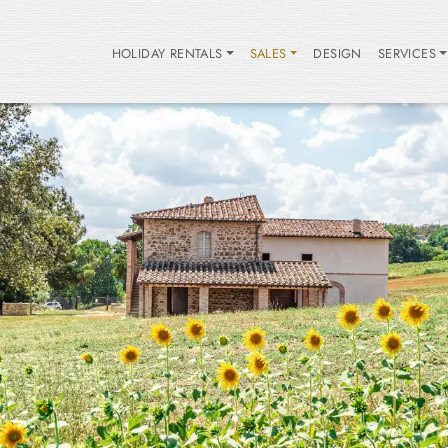
HOLIDAY RENTALS
SALES
DESIGN
SERVICES